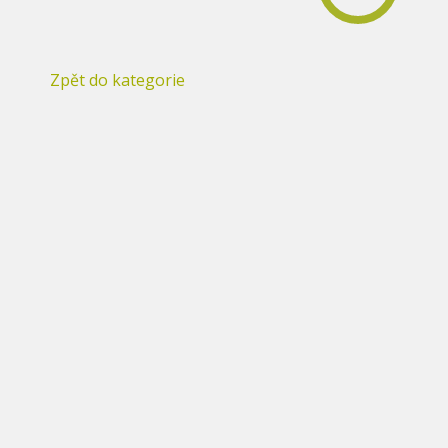
Zpět do kategorie