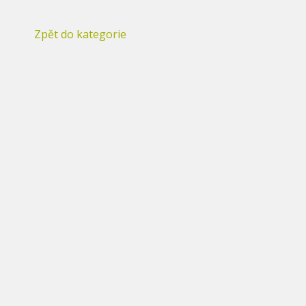
Zpět do kategorie