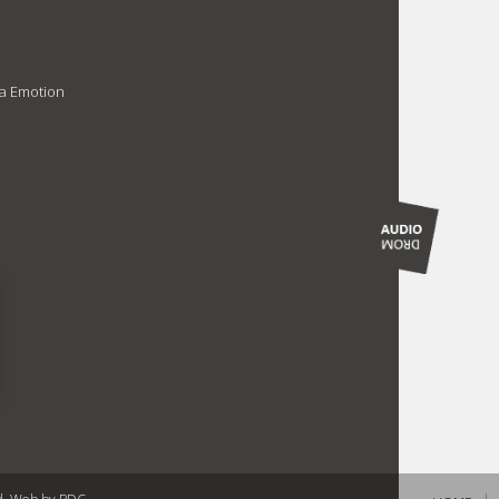
na Emotion