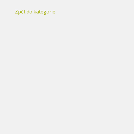
Zpět do kategorie