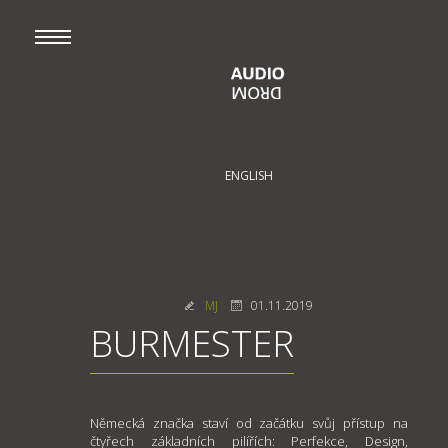
ENGLISH
MJ
01.11.2019
BURMESTER
Německá značka staví od začátku svůj přístup na
čtyřech základních pilířích: Perfekce, Design,