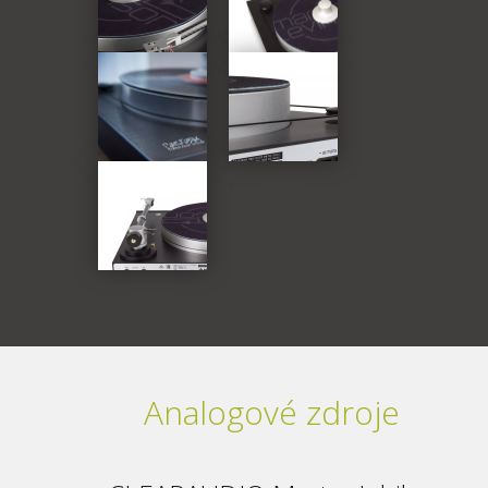
Analogové zdroje