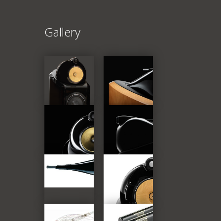
Gallery