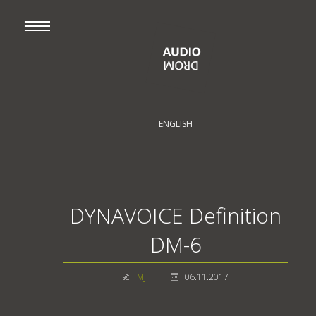
ENGLISH
DYNAVOICE Definition
DM-6
MJ
06.11.2017