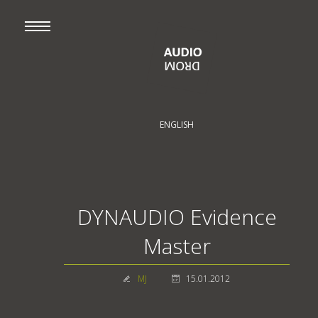
ENGLISH
DYNAUDIO Evidence
Master
MJ
15.01.2012