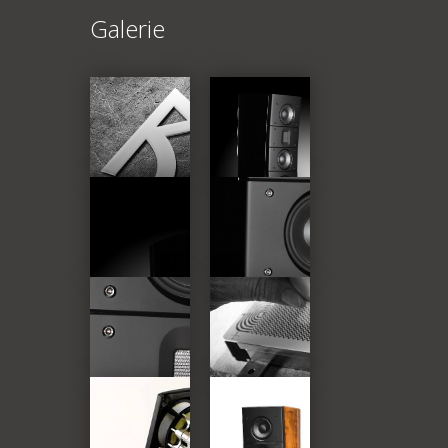
Galerie