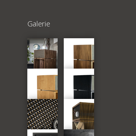
Galerie