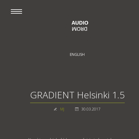
ENGLISH
GRADIENT Helsinki 1.5
MJ
30.03.2017