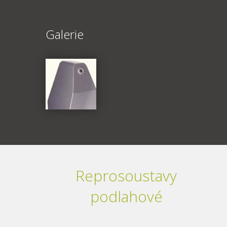
Galerie
Reprosoustavy
podlahové