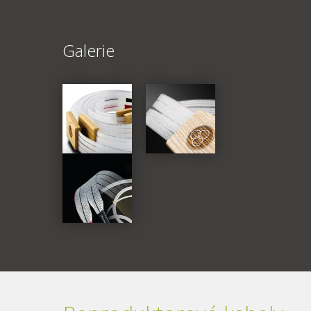
Galerie