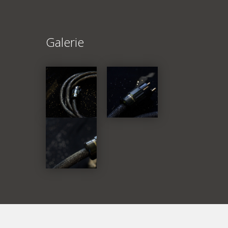
Galerie