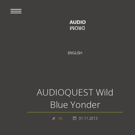
ENGLISH
AUDIOQUEST Wild
Blue Yonder
MJ
01.11.2013