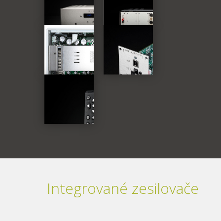
Integrované zesilovače