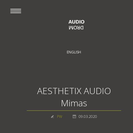
ENGLISH
AESTHETIX AUDIO
Mimas
PW
09.03.2020