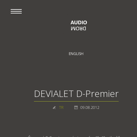
ENGLISH
DEVIALET D-Premier
TR
09.08.2012