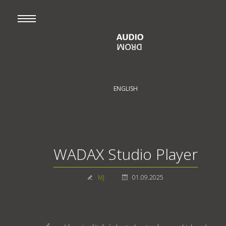
ENGLISH
WADAX Studio Player
MJ
01.09.2025