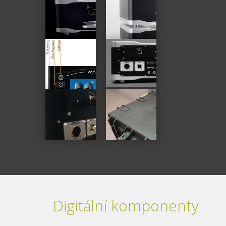
Digitální komponenty