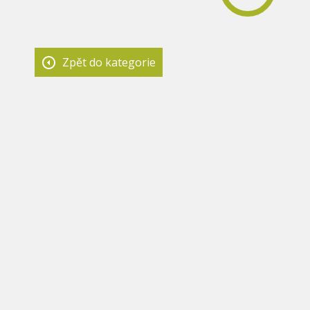
Zpět do kategorie